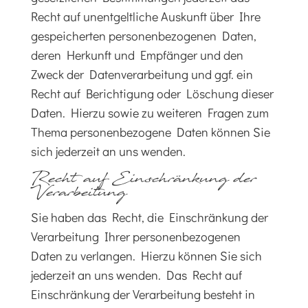
Recht auf unentgeltliche Auskunft über Ihre
gespeicherten personenbezogenen Daten,
deren Herkunft und Empfänger und den
Zweck der Datenverarbeitung und ggf. ein
Recht auf Berichtigung oder Löschung dieser
Daten. Hierzu sowie zu weiteren Fragen zum
Thema personenbezogene Daten können Sie
sich jederzeit an uns wenden.
Recht auf Einschränkung der
Verarbeitung
Sie haben das Recht, die Einschränkung der
Verarbeitung Ihrer personenbezogenen
Daten zu verlangen. Hierzu können Sie sich
jederzeit an uns wenden. Das Recht auf
Einschränkung der Verarbeitung besteht in