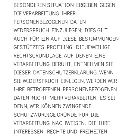
BESONDEREN SITUATION ERGEBEN, GEGEN
DIE VERARBEITUNG IHRER
PERSONENBEZOGENEN DATEN
WIDERSPRUCH EINZULEGEN; DIES GILT
AUCH FÜR EIN AUF DIESE BESTIMMUNGEN
GESTÜTZTES PROFILING. DIE JEWEILIGE
RECHTSGRUNDLAGE, AUF DENEN EINE
VERARBEITUNG BERUHT, ENTNEHMEN SIE
DIESER DATENSCHUTZERKLÄRUNG. WENN
SIE WIDERSPRUCH EINLEGEN, WERDEN WIR
IHRE BETROFFENEN PERSONENBEZOGENEN
DATEN NICHT MEHR VERARBEITEN, ES SEI
DENN, WIR KÖNNEN ZWINGENDE
SCHUTZWÜRDIGE GRÜNDE FÜR DIE
VERARBEITUNG NACHWEISEN, DIE IHRE
INTERESSEN, RECHTE UND FREIHEITEN