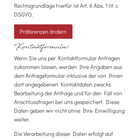
Rechtsgrundlage hierfür ist Art. 6 Abs. 1 lit. c
DSGVO.
Präferenzen ändern
Kontaktformular
Wenn Sie uns per Kontaktformular Anfragen
zukommen lassen, werden Ihre Angaben aus
dem Anfrageformular inklusive der von Ihnen
dort angegebenen Kontaktdaten zwecks
Bearbeitung der Anfrage und für den Fall von
Anschlussfragen bei uns gespeichert. Diese
Daten geben wir nicht ohne Ihre Einwilligung
weiter.
Die Verarbeitung dieser Daten erfolgt auf