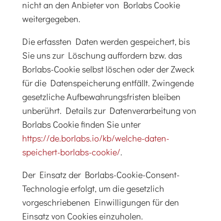
nicht an den Anbieter von Borlabs Cookie
weitergegeben.
Die erfassten Daten werden gespeichert, bis
Sie uns zur Löschung auffordern bzw. das
Borlabs-Cookie selbst löschen oder der Zweck
für die Datenspeicherung entfällt. Zwingende
gesetzliche Aufbewahrungsfristen bleiben
unberührt. Details zur Datenverarbeitung von
Borlabs Cookie finden Sie unter
https://de.borlabs.io/kb/welche-daten-
speichert-borlabs-cookie/
.
Der Einsatz der Borlabs-Cookie-Consent-
Technologie erfolgt, um die gesetzlich
vorgeschriebenen Einwilligungen für den
Einsatz von Cookies einzuholen.