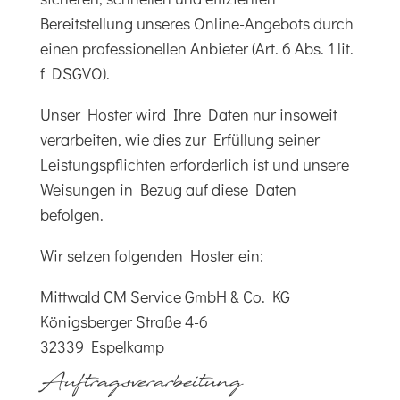
Bereitstellung unseres Online-Angebots durch
einen professionellen Anbieter (Art. 6 Abs. 1 lit.
f DSGVO).
Unser Hoster wird Ihre Daten nur insoweit
verarbeiten, wie dies zur Erfüllung seiner
Leistungspflichten erforderlich ist und unsere
Weisungen in Bezug auf diese Daten
befolgen.
Wir setzen folgenden Hoster ein:
Mittwald CM Service GmbH & Co. KG
Königsberger Straße 4-6
32339 Espelkamp
Auftragsverarbeitung