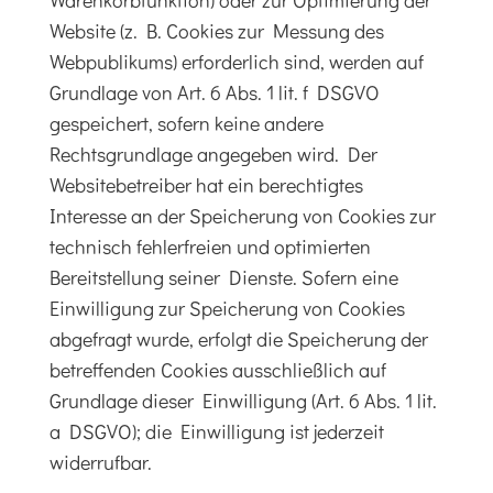
Warenkorbfunktion) oder zur Optimierung der
Website (z. B. Cookies zur Messung des
Webpublikums) erforderlich sind, werden auf
Grundlage von Art. 6 Abs. 1 lit. f DSGVO
gespeichert, sofern keine andere
Rechtsgrundlage angegeben wird. Der
Websitebetreiber hat ein berechtigtes
Interesse an der Speicherung von Cookies zur
technisch fehlerfreien und optimierten
Bereitstellung seiner Dienste. Sofern eine
Einwilligung zur Speicherung von Cookies
abgefragt wurde, erfolgt die Speicherung der
betreffenden Cookies ausschließlich auf
Grundlage dieser Einwilligung (Art. 6 Abs. 1 lit.
a DSGVO); die Einwilligung ist jederzeit
widerrufbar.