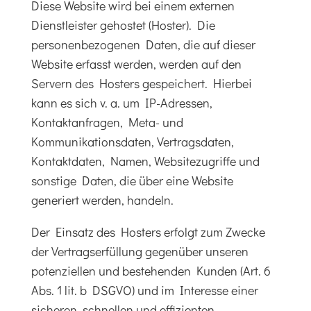
Diese Website wird bei einem externen
Dienstleister gehostet (Hoster). Die
personenbezogenen Daten, die auf dieser
Website erfasst werden, werden auf den
Servern des Hosters gespeichert. Hierbei
kann es sich v. a. um IP-Adressen,
Kontaktanfragen, Meta- und
Kommunikationsdaten, Vertragsdaten,
Kontaktdaten, Namen, Websitezugriffe und
sonstige Daten, die über eine Website
generiert werden, handeln.
Der Einsatz des Hosters erfolgt zum Zwecke
der Vertragserfüllung gegenüber unseren
potenziellen und bestehenden Kunden (Art. 6
Abs. 1 lit. b DSGVO) und im Interesse einer
sicheren, schnellen und effizienten