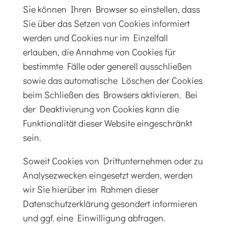
Sie können Ihren Browser so einstellen, dass
Sie über das Setzen von Cookies informiert
werden und Cookies nur im Einzelfall
erlauben, die Annahme von Cookies für
bestimmte Fälle oder generell ausschließen
sowie das automatische Löschen der Cookies
beim Schließen des Browsers aktivieren. Bei
der Deaktivierung von Cookies kann die
Funktionalität dieser Website eingeschränkt
sein.
Soweit Cookies von Drittunternehmen oder zu
Analysezwecken eingesetzt werden, werden
wir Sie hierüber im Rahmen dieser
Datenschutzerklärung gesondert informieren
und ggf. eine Einwilligung abfragen.