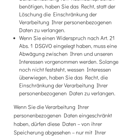
benötigen, haben Sie das Recht, statt der
Löschung die Einschränkung der
Verarbeitung Ihrer personenbezogenen
Daten zu verlangen.
Wenn Sie einen Widerspruch nach Art. 21
Abs. 1 DSGVO eingelegt haben, muss eine
Abwägung zwischen Ihren und unseren
Interessen vorgenommen werden. Solange
noch nicht feststeht, wessen Interessen
überwiegen, haben Sie das Recht, die
Einschränkung der Verarbeitung Ihrer
personenbezogenen Daten zu verlangen.
Wenn Sie die Verarbeitung Ihrer
personenbezogenen Daten eingeschränkt
haben, dürfen diese Daten – von ihrer
Speicherung abgesehen – nur mit Ihrer