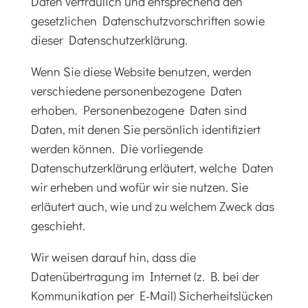
Daten vertraulich und entsprechend den
gesetzlichen Datenschutzvorschriften sowie
dieser Datenschutzerklärung.
Wenn Sie diese Website benutzen, werden
verschiedene personenbezogene Daten
erhoben. Personenbezogene Daten sind
Daten, mit denen Sie persönlich identifiziert
werden können. Die vorliegende
Datenschutzerklärung erläutert, welche Daten
wir erheben und wofür wir sie nutzen. Sie
erläutert auch, wie und zu welchem Zweck das
geschieht.
Wir weisen darauf hin, dass die
Datenübertragung im Internet (z. B. bei der
Kommunikation per E-Mail) Sicherheitslücken