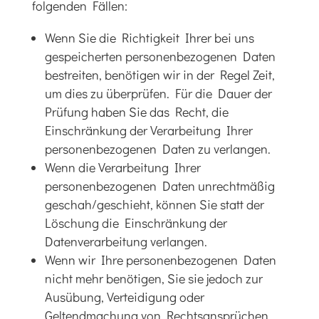
folgenden Fällen:
Wenn Sie die Richtigkeit Ihrer bei uns
gespeicherten personenbezogenen Daten
bestreiten, benötigen wir in der Regel Zeit,
um dies zu überprüfen. Für die Dauer der
Prüfung haben Sie das Recht, die
Einschränkung der Verarbeitung Ihrer
personenbezogenen Daten zu verlangen.
Wenn die Verarbeitung Ihrer
personenbezogenen Daten unrechtmäßig
geschah/geschieht, können Sie statt der
Löschung die Einschränkung der
Datenverarbeitung verlangen.
Wenn wir Ihre personenbezogenen Daten
nicht mehr benötigen, Sie sie jedoch zur
Ausübung, Verteidigung oder
Geltendmachung von Rechtsansprüchen