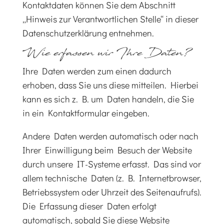
Kontaktdaten können Sie dem Abschnitt
„Hinweis zur Verantwortlichen Stelle“ in dieser
Datenschutzerklärung entnehmen.
Wie erfassen wir Ihre Daten?
Ihre Daten werden zum einen dadurch
erhoben, dass Sie uns diese mitteilen. Hierbei
kann es sich z. B. um Daten handeln, die Sie
in ein Kontaktformular eingeben.
Andere Daten werden automatisch oder nach
Ihrer Einwilligung beim Besuch der Website
durch unsere IT-Systeme erfasst. Das sind vor
allem technische Daten (z. B. Internetbrowser,
Betriebssystem oder Uhrzeit des Seitenaufrufs).
Die Erfassung dieser Daten erfolgt
automatisch, sobald Sie diese Website