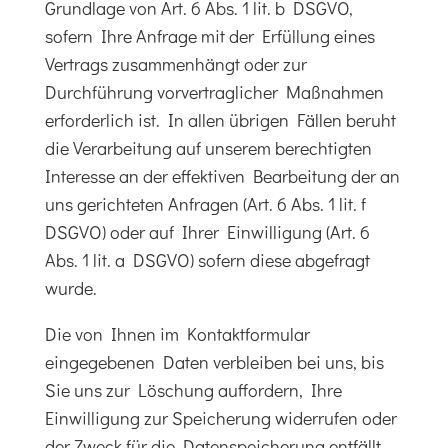
Grundlage von Art. 6 Abs. 1 lit. b DSGVO,
sofern Ihre Anfrage mit der Erfüllung eines
Vertrags zusammenhängt oder zur
Durchführung vorvertraglicher Maßnahmen
erforderlich ist. In allen übrigen Fällen beruht
die Verarbeitung auf unserem berechtigten
Interesse an der effektiven Bearbeitung der an
uns gerichteten Anfragen (Art. 6 Abs. 1 lit. f
DSGVO) oder auf Ihrer Einwilligung (Art. 6
Abs. 1 lit. a DSGVO) sofern diese abgefragt
wurde.
Die von Ihnen im Kontaktformular
eingegebenen Daten verbleiben bei uns, bis
Sie uns zur Löschung auffordern, Ihre
Einwilligung zur Speicherung widerrufen oder
der Zweck für die Datenspeicherung entfällt