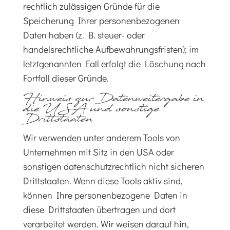
rechtlich zulässigen Gründe für die
Speicherung Ihrer personenbezogenen
Daten haben (z. B. steuer- oder
handelsrechtliche Aufbewahrungsfristen); im
letztgenannten Fall erfolgt die Löschung nach
Fortfall dieser Gründe.
Hinweis zur Datenweitergabe in
die USA und sonstige
Drittstaaten
Wir verwenden unter anderem Tools von
Unternehmen mit Sitz in den USA oder
sonstigen datenschutzrechtlich nicht sicheren
Drittstaaten. Wenn diese Tools aktiv sind,
können Ihre personenbezogene Daten in
diese Drittstaaten übertragen und dort
verarbeitet werden. Wir weisen darauf hin,