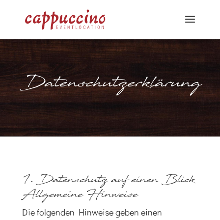
Datenschutzerklärung
1. Datenschutz auf einen Blick
Allgemeine Hinweise
Die folgenden Hinweise geben einen