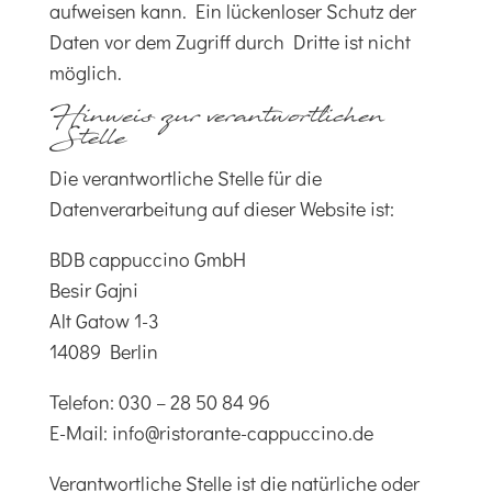
aufweisen kann. Ein lückenloser Schutz der
Daten vor dem Zugriff durch Dritte ist nicht
möglich.
Hinweis zur verantwortlichen
Stelle
Die verantwortliche Stelle für die
Datenverarbeitung auf dieser Website ist:
BDB cappuccino GmbH
Besir Gajni
Alt Gatow 1-3
14089 Berlin
Telefon: 030 – 28 50 84 96
E-Mail: info@ristorante-cappuccino.de
Verantwortliche Stelle ist die natürliche oder