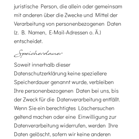
juristische Person, die allein oder gemeinsam
mit anderen über die Zwecke und Mittel der
Verarbeitung von personenbezogenen Daten
(z. B. Namen, E-Mail-Adressen o. Ä.)
entscheidet.
Speicherdauer
Soweit innerhalb dieser
Datenschutzerklärung keine speziellere
Speicherdauer genannt wurde, verbleiben
Ihre personenbezogenen Daten bei uns, bis
der Zweck für die Datenverarbeitung entfällt.
Wenn Sie ein berechtigtes Löschersuchen
geltend machen oder eine Einwilligung zur
Datenverarbeitung widerrufen, werden Ihre
Daten gelöscht, sofern wir keine anderen