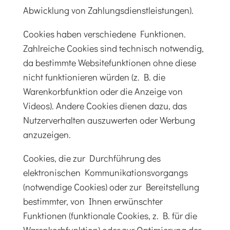
Abwicklung von Zahlungsdienstleistungen).
Cookies haben verschiedene Funktionen.
Zahlreiche Cookies sind technisch notwendig,
da bestimmte Websitefunktionen ohne diese
nicht funktionieren würden (z. B. die
Warenkorbfunktion oder die Anzeige von
Videos). Andere Cookies dienen dazu, das
Nutzerverhalten auszuwerten oder Werbung
anzuzeigen.
Cookies, die zur Durchführung des
elektronischen Kommunikationsvorgangs
(notwendige Cookies) oder zur Bereitstellung
bestimmter, von Ihnen erwünschter
Funktionen (funktionale Cookies, z. B. für die