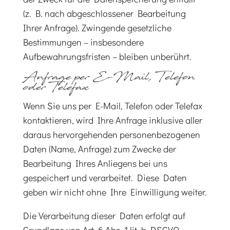
(z. B. nach abgeschlossener Bearbeitung
Ihrer Anfrage). Zwingende gesetzliche
Bestimmungen – insbesondere
Aufbewahrungsfristen – bleiben unberührt.
Anfrage per E-Mail, Telefon
oder Telefax
Wenn Sie uns per E-Mail, Telefon oder Telefax
kontaktieren, wird Ihre Anfrage inklusive aller
daraus hervorgehenden personenbezogenen
Daten (Name, Anfrage) zum Zwecke der
Bearbeitung Ihres Anliegens bei uns
gespeichert und verarbeitet. Diese Daten
geben wir nicht ohne Ihre Einwilligung weiter.
Die Verarbeitung dieser Daten erfolgt auf