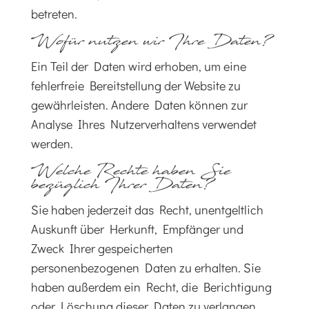
betreten.
Wofür nutzen wir Ihre Daten?
Ein Teil der Daten wird erhoben, um eine
fehlerfreie Bereitstellung der Website zu
gewährleisten. Andere Daten können zur
Analyse Ihres Nutzerverhaltens verwendet
werden.
Welche Rechte haben Sie
bezüglich Ihrer Daten?
Sie haben jederzeit das Recht, unentgeltlich
Auskunft über Herkunft, Empfänger und
Zweck Ihrer gespeicherten
personenbezogenen Daten zu erhalten. Sie
haben außerdem ein Recht, die Berichtigung
oder Löschung dieser Daten zu verlangen.