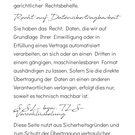
gerichtlicher Rechtsbehelfe.
Recht auf Daten­übertrag­barkeit
Sie haben das Recht, Daten, die wir auf
Grundlage Ihrer Einwilligung oder in
Erfüllung eines Vertrags automatisiert
verarbeiten, an sich oder an einen Dritten in
einem gängigen, maschinenlesbaren Format
aushändigen zu lassen. Sofern Sie die direkte
Übertragung der Daten an einen anderen
Verantwortlichen verlangen, erfolgt dies nur,
soweit es technisch machbar ist.
SSL- bzw. TLS-
Verschlüsselung
Diese Seite nutzt aus Sicherheitsgründen und
zum Schutz der Übertragung vertraulicher