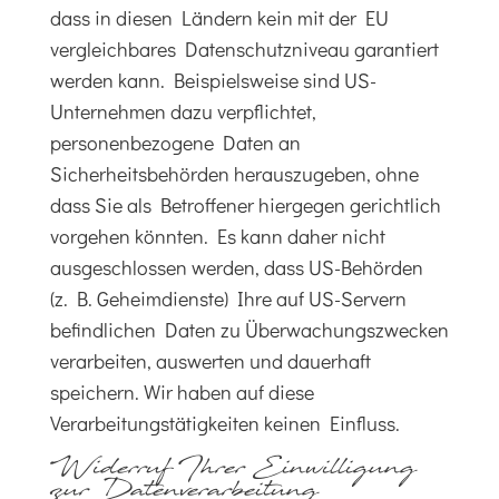
dass in diesen Ländern kein mit der EU
vergleichbares Datenschutzniveau garantiert
werden kann. Beispielsweise sind US-
Unternehmen dazu verpflichtet,
personenbezogene Daten an
Sicherheitsbehörden herauszugeben, ohne
dass Sie als Betroffener hiergegen gerichtlich
vorgehen könnten. Es kann daher nicht
ausgeschlossen werden, dass US-Behörden
(z. B. Geheimdienste) Ihre auf US-Servern
befindlichen Daten zu Überwachungszwecken
verarbeiten, auswerten und dauerhaft
speichern. Wir haben auf diese
Verarbeitungstätigkeiten keinen Einfluss.
Widerruf Ihrer Einwilligung
zur Datenverarbeitung