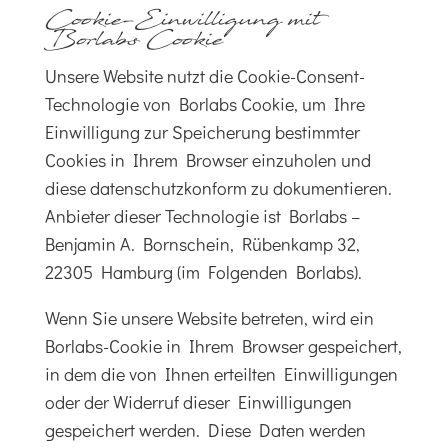
Cookie-Einwilligung mit
Borlabs Cookie
Unsere Website nutzt die Cookie-Consent-
Technologie von Borlabs Cookie, um Ihre
Einwilligung zur Speicherung bestimmter
Cookies in Ihrem Browser einzuholen und
diese datenschutzkonform zu dokumentieren.
Anbieter dieser Technologie ist Borlabs –
Benjamin A. Bornschein, Rübenkamp 32,
22305 Hamburg (im Folgenden Borlabs).
Wenn Sie unsere Website betreten, wird ein
Borlabs-Cookie in Ihrem Browser gespeichert,
in dem die von Ihnen erteilten Einwilligungen
oder der Widerruf dieser Einwilligungen
gespeichert werden. Diese Daten werden