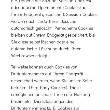
die Dauer einer Sitzung (Session-Cookies)
oder dauerhaft (permanente Cookies) auf
Ihrem Endgerät gespeichert. Session-Cookies
werden nach Ende Ihres Besuchs
automatisch gelöscht. Permanente Cookies
bleiben auf Ihrem Endgerät gespeichert, bis
Sie diese selbst löschen oder eine
automatische Löschung durch Ihren
Webbrowser erfolgt.
Teilweise können auch Cookies von
Drittunternehmen auf Ihrem Endgerät
gespeichert werden, wenn Sie unsere Seite
betreten (Third-Party-Cookies). Diese
ermöglichen uns oder Ihnen die Nutzung
bestimmter Dienstleistungen des
Drittunternehmens (z. B. Cookies zur