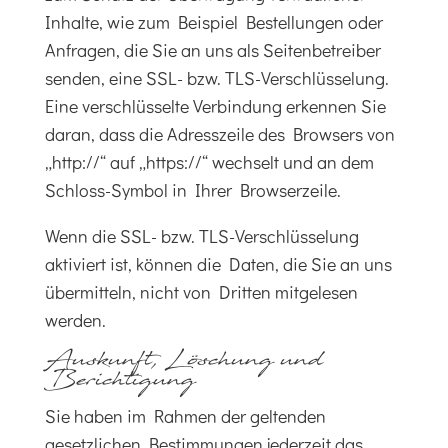
Inhalte, wie zum Beispiel Bestellungen oder
Anfragen, die Sie an uns als Seitenbetreiber
senden, eine SSL- bzw. TLS-Verschlüsselung.
Eine verschlüsselte Verbindung erkennen Sie
daran, dass die Adresszeile des Browsers von
„http://“ auf „https://“ wechselt und an dem
Schloss-Symbol in Ihrer Browserzeile.
Wenn die SSL- bzw. TLS-Verschlüsselung
aktiviert ist, können die Daten, die Sie an uns
übermitteln, nicht von Dritten mitgelesen
werden.
Auskunft, Löschung und
Berichtigung
Sie haben im Rahmen der geltenden
gesetzlichen Bestimmungen jederzeit das