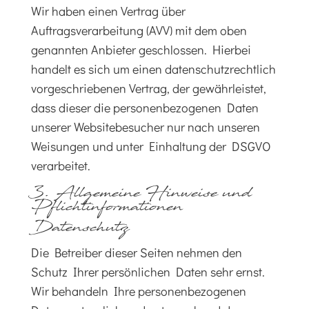
Wir haben einen Vertrag über
Auftragsverarbeitung (AVV) mit dem oben
genannten Anbieter geschlossen. Hierbei
handelt es sich um einen datenschutzrechtlich
vorgeschriebenen Vertrag, der gewährleistet,
dass dieser die personenbezogenen Daten
unserer Websitebesucher nur nach unseren
Weisungen und unter Einhaltung der DSGVO
verarbeitet.
3. Allgemeine Hinweise und
Pflicht­informationen
Datenschutz
Die Betreiber dieser Seiten nehmen den
Schutz Ihrer persönlichen Daten sehr ernst.
Wir behandeln Ihre personenbezogenen