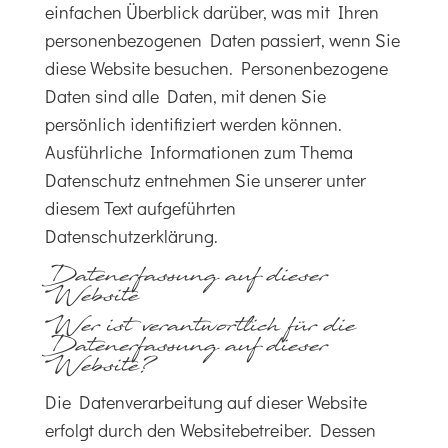
einfachen Überblick darüber, was mit Ihren
personenbezogenen Daten passiert, wenn Sie
diese Website besuchen. Personenbezogene
Daten sind alle Daten, mit denen Sie
persönlich identifiziert werden können.
Ausführliche Informationen zum Thema
Datenschutz entnehmen Sie unserer unter
diesem Text aufgeführten
Datenschutzerklärung.
Datenerfassung auf dieser
Website
Wer ist verantwortlich für die
Datenerfassung auf dieser
Website?
Die Datenverarbeitung auf dieser Website
erfolgt durch den Websitebetreiber. Dessen