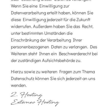
Wenn Sie eine Einwilligung zur
Datenverarbeitung erteilt haben, können Sie
diese Einwilligung jederzeit für die Zukunft
widerrufen. Außerdem haben Sie das Recht,
unter bestimmten Umständen die
Einschränkung der Verarbeitung Ihrer
personenbezogenen Daten zu verlangen. Des
Weiteren steht Ihnen ein Beschwerderecht bei
der zuständigen Aufsichtsbehörde zu.
Hierzu sowie zu weiteren Fragen zum Thema
Datenschutz können Sie sich jederzeit an uns
wenden.
2. Hosting
Externes Hosting