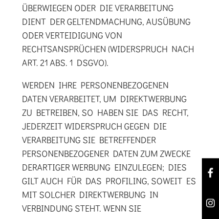
ÜBERWIEGEN ODER DIE VERARBEITUNG
DIENT DER GELTENDMACHUNG, AUSÜBUNG
ODER VERTEIDIGUNG VON
RECHTSANSPRÜCHEN (WIDERSPRUCH NACH
ART. 21 ABS. 1 DSGVO).
WERDEN IHRE PERSONENBEZOGENEN
DATEN VERARBEITET, UM DIREKTWERBUNG
ZU BETREIBEN, SO HABEN SIE DAS RECHT,
JEDERZEIT WIDERSPRUCH GEGEN DIE
VERARBEITUNG SIE BETREFFENDER
PERSONENBEZOGENER DATEN ZUM ZWECKE
DERARTIGER WERBUNG EINZULEGEN; DIES
GILT AUCH FÜR DAS PROFILING, SOWEIT ES
MIT SOLCHER DIREKTWERBUNG IN
VERBINDUNG STEHT. WENN SIE